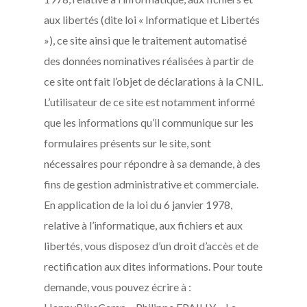
aux libertés (dite loi « Informatique et Libertés
»), ce site ainsi que le traitement automatisé
des données nominatives réalisées à partir de
ce site ont fait l’objet de déclarations à la CNIL.
L’utilisateur de ce site est notamment informé
que les informations qu’il communique sur les
formulaires présents sur le site, sont
nécessaires pour répondre à sa demande, à des
fins de gestion administrative et commerciale.
En application de la loi du 6 janvier 1978,
relative à l’informatique, aux fichiers et aux
libertés, vous disposez d’un droit d’accès et de
rectification aux dites informations. Pour toute
demande, vous pouvez écrire à :