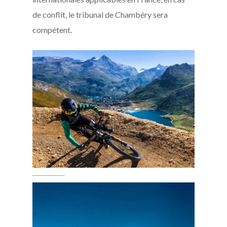
de conflit, le tribunal de Chambéry sera
compétent.