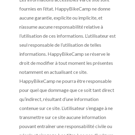
fournies en l’état. HappyBikeCamp ne donne
aucune garantie, explicite ou implicite, et
n’assume aucune responsabilité relative à
l’utilisation de ces informations. L’utilisateur est
seul responsable de l’utilisation de telles
informations. HappyBikeCamp se réserve le
droit de modifier à tout moment les présentes
notamment en actualisant ce site.
HappyBikeCamp ne pourra être responsable
pour quel que dommage que ce soit tant direct
qu’indirect, résultant d’une information
contenue sur ce site. L’utilisateur s’engage à ne
transmettre sur ce site aucune information
pouvant entraîner une responsabilité civile ou